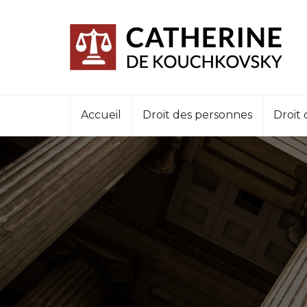
Accueil
Droit des personnes
Droit 