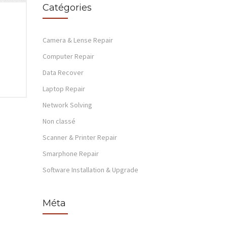
Catégories
Camera & Lense Repair
Computer Repair
Data Recover
Laptop Repair
Network Solving
Non classé
Scanner & Printer Repair
Smarphone Repair
Software Installation & Upgrade
Méta