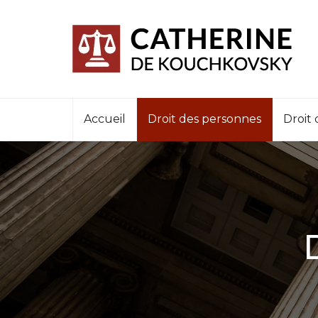
Accueil
Droit des personnes
Droit 