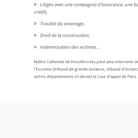
Litiges avec une compagnie d’assurance, une 
crédit,
Trouble du voisinage,
Droit de la construction,
Indemnisation des victimes…
Maître Catherine de Kouchkovsky peut ainsi intervenir de
l’Essonne (tribunal de grande instance, tribunal d’instan
autres départements et devant la Cour d’appel de Paris.