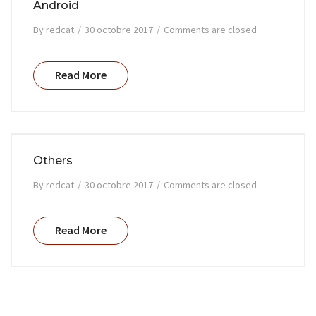
Android
By
redcat
/
30 octobre 2017
/
Comments are closed
Read More
Others
By
redcat
/
30 octobre 2017
/
Comments are closed
Read More