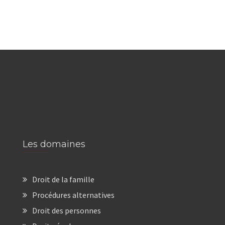
Les domaines
Droit de la famille
Procédures alternatives
Droit des personnes