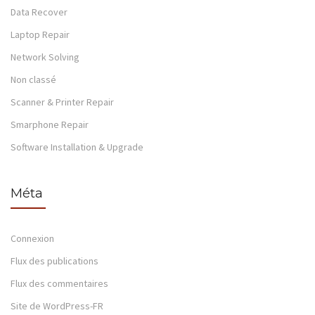
Data Recover
Laptop Repair
Network Solving
Non classé
Scanner & Printer Repair
Smarphone Repair
Software Installation & Upgrade
Méta
Connexion
Flux des publications
Flux des commentaires
Site de WordPress-FR