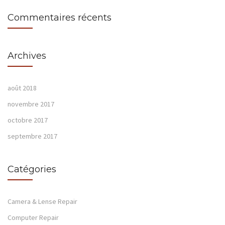
Commentaires récents
Archives
août 2018
novembre 2017
octobre 2017
septembre 2017
Catégories
Camera & Lense Repair
Computer Repair