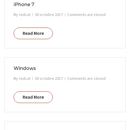
iPhone 7
By
redcat
/
30 octobre 2017
/
Comments are closed
Read More
Windows
By
redcat
/
30 octobre 2017
/
Comments are closed
Read More