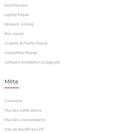
Data Recover
Laptop Repair
Network Solving
Non classé
Scanner & Printer Repair
Smarphone Repair
Software Installation & Upgrade
Méta
Connexion
Flux des publications
Flux des commentaires
Site de WordPress-FR