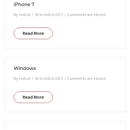
iPhone 7
By
redcat
/
30 octobre 2017
/
Comments are closed
Read More
Windows
By
redcat
/
30 octobre 2017
/
Comments are closed
Read More