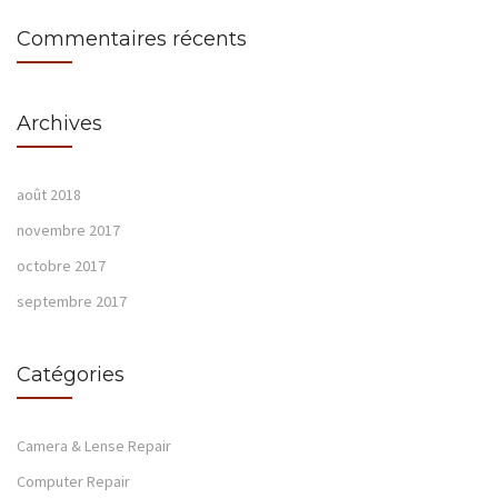
Commentaires récents
Archives
août 2018
novembre 2017
octobre 2017
septembre 2017
Catégories
Camera & Lense Repair
Computer Repair