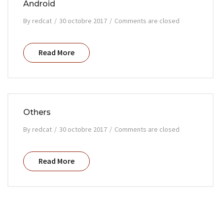
Android
By
redcat
/
30 octobre 2017
/
Comments are closed
Read More
Others
By
redcat
/
30 octobre 2017
/
Comments are closed
Read More