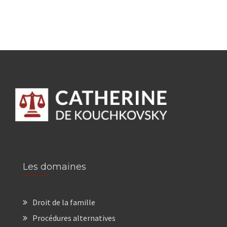
Les domaines
Droit de la famille
Procédures alternatives